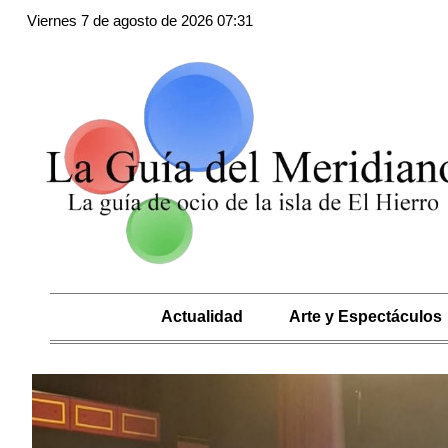
Viernes 7 de agosto de 2026 07:31
Inicio
Actualidad
Arte y Espectáculos