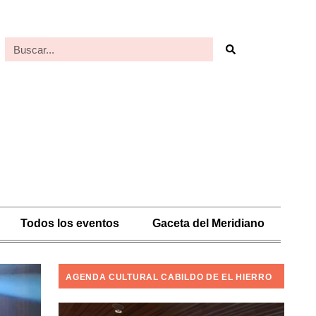
Todos los eventos
Gaceta del Meridiano
AGENDA CULTURAL CABILDO DE EL HIERRO