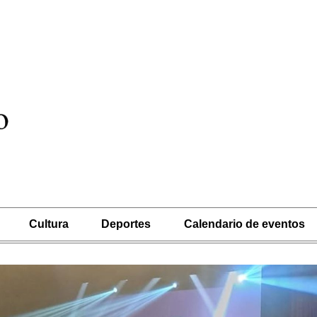
Cultura
Deportes
Calendario de eventos