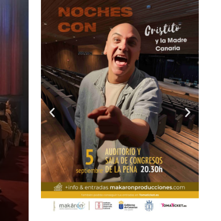
EL ARTISTA KIDDO ENCABEZA EL