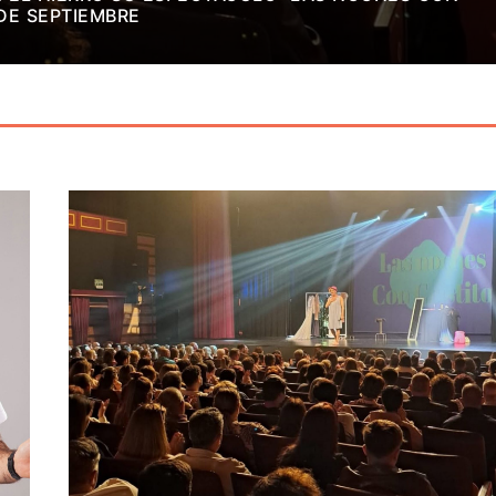
 DE SEPTIEMBRE