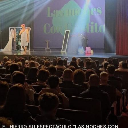
N EL HIERRO SU ESPECTÁCULO “LAS NOCHES CON