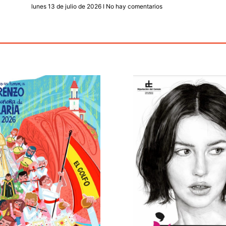
lunes 13 de julio de 2026
No hay comentarios