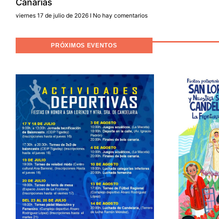
Canarias
viernes 17 de julio de 2026
No hay comentarios
PRÓXIMOS EVENTOS