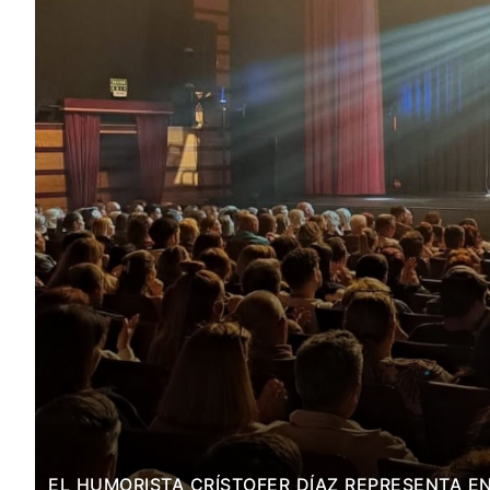
EL HUMORISTA CRÍSTOFER DÍAZ REPRESENTA E