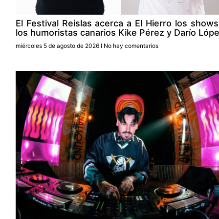
El Festival Reislas acerca a El Hierro los show
los humoristas canarios Kike Pérez y Darío Lóp
miércoles 5 de agosto de 2026
No hay comentarios