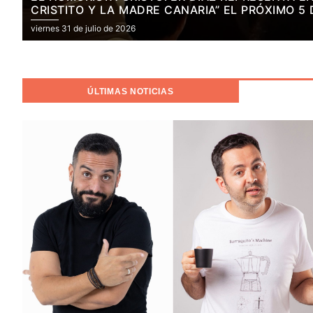
CRISTITO Y LA MADRE CANARIA” EL PRÓXIMO 5
viernes 31 de julio de 2026
ÚLTIMAS NOTICIAS