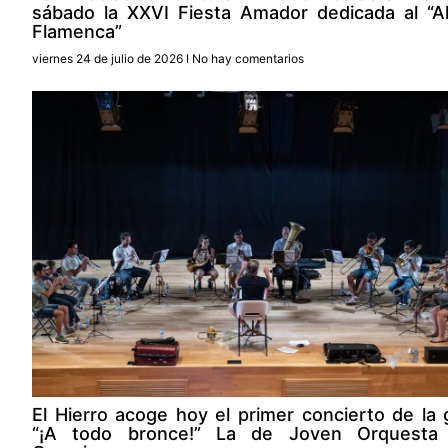
sábado la XXVI Fiesta Amador dedicada al “A
Flamenca”
viernes 24 de julio de 2026
No hay comentarios
El Hierro acoge hoy el primer concierto de la 
“¡A todo bronce!” La de Joven Orquesta